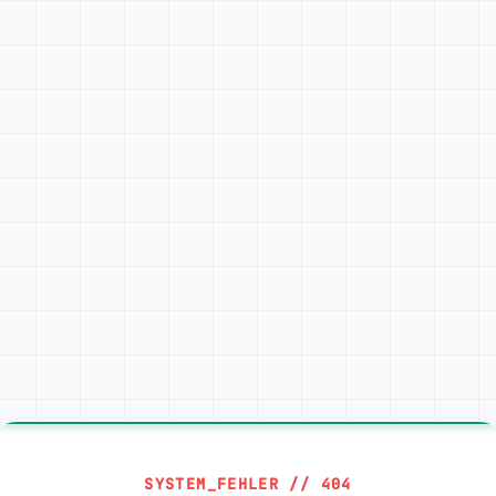
SYSTEM_FEHLER // 404